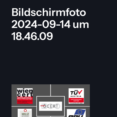
Bildschirmfoto
2024-09-14 um
18.46.09