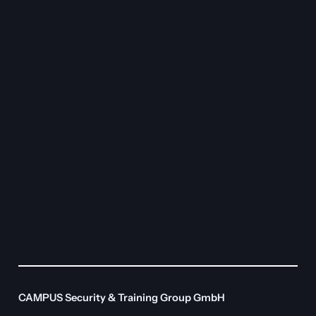
CAMPUS Security & Training Group GmbH