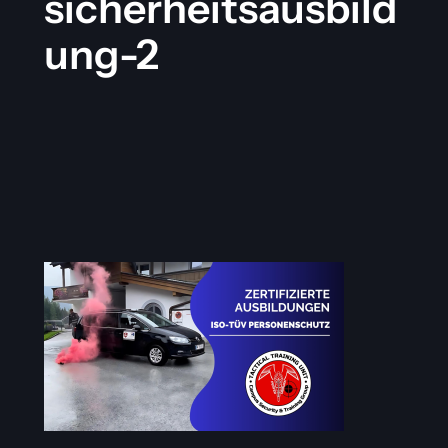
sicherheitsausbild
ung-2