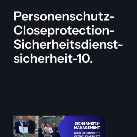
Personenschutz-
Closeprotection-
Sicherheitsdienst-
sicherheit-10.