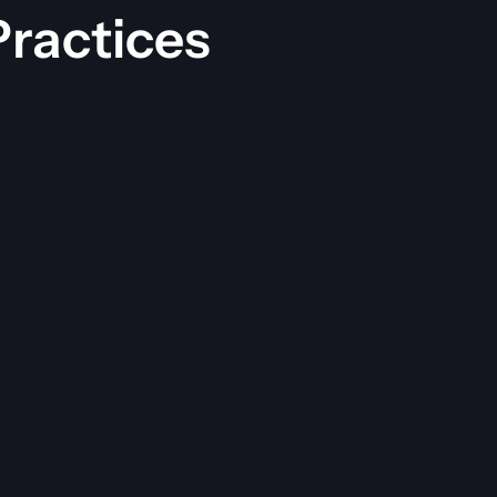
Practices