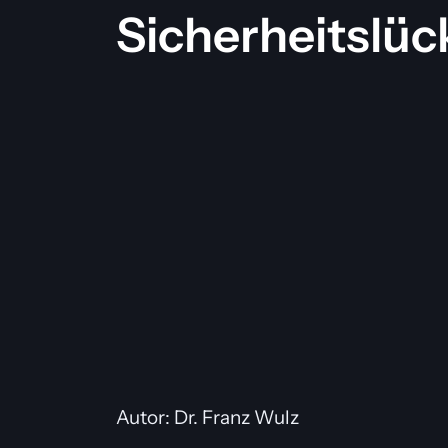
Sicherheitslüc
Autor: Dr. Franz Wulz