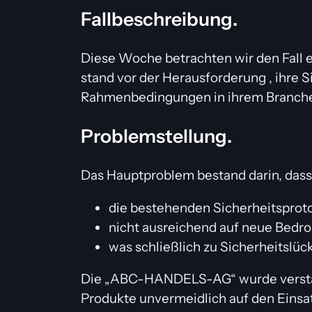
Fallbeschreibung.
Diese Woche betrachten wir den Fall
stand vor der Herausforderung , ihre
Rahmenbedingungen in ihrem Branch
Problemstellung.
Das Hauptproblem bestand darin, dass
die bestehenden Sicherheitsproto
nicht ausreichend auf neue Bedro
was schließlich zu Sicherheitslüc
Die „ABC-HANDELS-AG“ wurde verstärk
Produkte unvermeidlich auf den Einsat