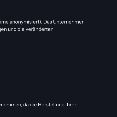
Name anonymisiert). Das Unternehmen
gen und die veränderten
nommen, da die Herstellung ihrer