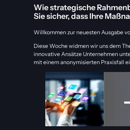
Wie strategische Rahmenbe
Sie sicher, dass Ihre Maßn
Willkommen zur neuesten Ausgabe 
Diese Woche widmen wir uns dem The
innovative Ansätze Unternehmen unte
mit einem anonymisierten Praxisfall ei