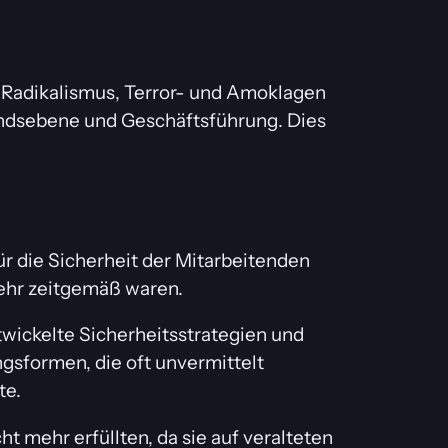
 Radikalismus, Terror- und Amoklagen
andsebene und Geschäftsführung. Dies
ür die Sicherheit der Mitarbeitenden
ehr zeitgemäß waren.
wickelte Sicherheitsstrategien und
gsformen, die oft unvermittelt
te.
 mehr erfüllten, da sie auf veralteten