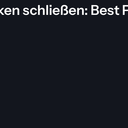
ken schließen: Best 