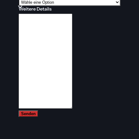
Weitere Details
Senden