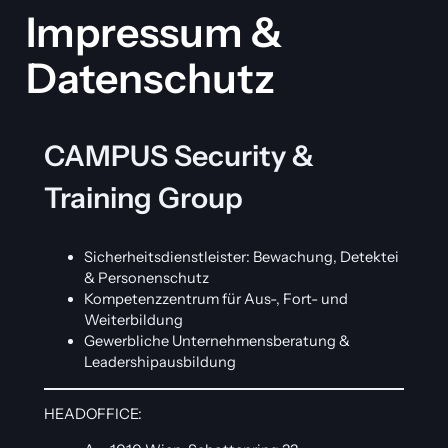
Impressum &
Datenschutz
CAMPUS Security &
Training Group
Sicherheitsdienstleister: Bewachung, Detektei
& Personenschutz
Kompetenzzentrum für Aus-, Fort- und
Weiterbildung
Gewerbliche Unternehmensberatung &
Leadershipausbildung
HEADOFFICE: