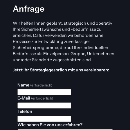
Anfrage
Wir helfen Ihnen geplant, strategisch und operativ
Ihre Sicherheitswünsche und -bedürfnisse zu
erreichen. Dafür verwenden wir behördennahe
Prozesse zur Entwicklung zuverlässiger
Sicherheitsprogramme, die auf Ihre individuellen
Bedürfnisse als Einzelperson, Gruppe, Unternehmen
und/oder Standorte zugeschnitten sind.
Jetzt Ihr Strategiegespräch mit uns vereinbaren:
Name
(erforderlich)
E-Mail
(erforderlich)
Telefon
Wie haben Sie von uns erfahren?