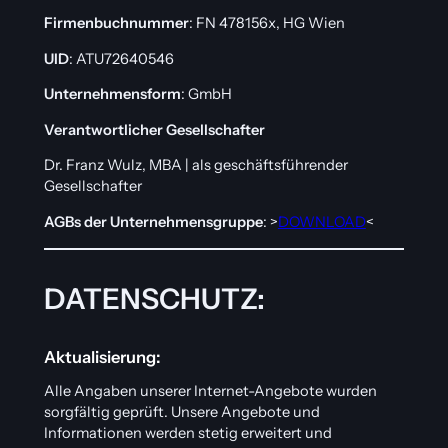
Firmenbuchnummer
: FN 478156x, HG Wien
UID
: ATU72640546
Unternehmensform
: GmbH
Verantwortlicher Gesellschafter
Dr. Franz Wulz, MBA | als geschäftsführender
Gesellschafter
AGBs der Unternehmensgruppe
: >
DOWNLOAD
<
DATENSCHUTZ:
Aktualisierung:
Alle Angaben unserer Internet-Angebote wurden
sorgfältig geprüft. Unsere Angebote und
Informationen werden stetig erweitert und