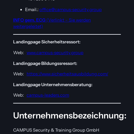
Email.:
office@campus-security.group
INFO gem. ECG
(Verlinkt – Sie werden
weitergeleitet)
Landingpage Sicherheitsressort:
Web:
www.campus-security.group
Landingpage Bildungssressort:
Web:
https://www.sicherheitsausbildung.com/
Landingpage Unternehmensberatung:
Web:
campus-leaders.com
Unternehmensbezeichnung:
CAMPUS Security & Training Group GmbH