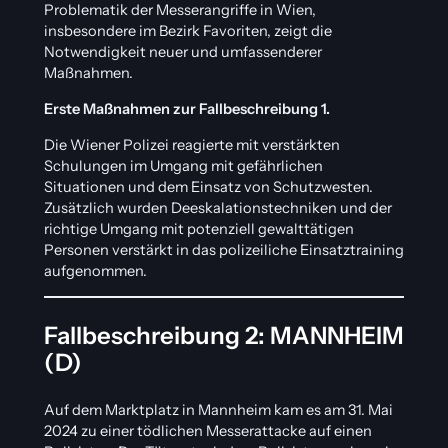
Problematik der Messerangriffe in Wien,
insbesondere im Bezirk Favoriten, zeigt die
Notwendigkeit neuer und umfassenderer
Maßnahmen.
Erste Maßnahmen zur Fallbeschreibung 1.
Die Wiener Polizei reagierte mit verstärkten
Schulungen im Umgang mit gefährlichen
Situationen und dem Einsatz von Schutzwesten.
Zusätzlich wurden Deeskalationstechniken und der
richtige Umgang mit potenziell gewalttätigen
Personen verstärkt in das polizeiliche Einsatztraining
aufgenommen.
Fallbeschreibung 2: MANNHEIM
(D)
Auf dem Marktplatz in Mannheim kam es am 31. Mai
2024 zu einer tödlichen Messerattacke auf einen