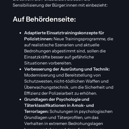
Sensibilisierung der Bürger:innen mit einbezieht:
Auf Behördenseite:
Adaptierte Einsatztrainingskonzepte für
Polizist:innen:
Neue Trainingsprogramme, die
auf realistische Szenarien und aktuelle
Bedrohungen abgestimmt sind, sollen die
Einsatzkräfte besser auf gefährliche
Situationen vorbereiten.
Verbesserung der Ausrüstung und Technik:
Modernisierung und Bereitstellung von
Schutzwesten, nicht-tödlichen Waffen und
Überwachungstechnik, um die Sicherheit und
Effizienz der Polizeiarbeit zu erhöhen.
Grundlagen der Psychologie und
Täterklassifikationen in Amok- und
Terrorlagen:
Schulungen in psychologischen
Grundlagen und Täterprofilen, um das
Verhalten in extremen Bedrohungslagen