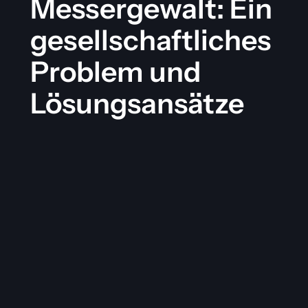
Messergewalt: Ein
gesellschaftliches
Problem und
Lösungsansätze