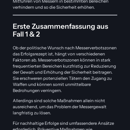
Mitführen von Messern in bestimmten Bereichen
verhindern und so die Sicherheit erhöhen.
Erste Zusammenfassung aus
Fall 1 & 2
Ob der politische Wunsch nach Messerverbotszonen
das Erfolgsrezept ist, hängt von verschiedenen
Faktoren ab. Messerverbotszonen können in stark
frequentierten Bereichen kurzfristig zur Reduzierung
der Gewalt und Erhöhung der Sicherheit beitragen.
Sie erschweren potenziellen Tätern den Zugang zu
Waffen und können somit unmittelbare
Bedrohungen verringern.
Allerdings sind solche Maßnahmen allein nicht
ausreichend, um das Problem der Messergewalt
langfristig zu lösen.
Für nachhaltige Erfolge sind umfassendere Ansätze
erforderlich. Präventive Maßnahmen wie