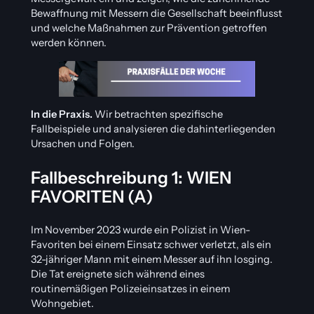
Bewaffnung mit Messern die Gesellschaft beeinflusst
und welche Maßnahmen zur Prävention getroffen
werden können.
In die Praxis.
Wir betrachten spezifische
Fallbeispiele und analysieren die dahinterliegenden
Ursachen und Folgen.
Fallbeschreibung 1: WIEN
FAVORITEN (A)
Im November 2023 wurde ein Polizist in Wien-
Favoriten bei einem Einsatz schwer verletzt, als ein
32-jähriger Mann mit einem Messer auf ihn losging.
Die Tat ereignete sich während eines
routinemäßigen Polizeieinsatzes in einem
Wohngebiet.