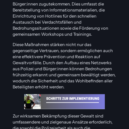
Bürger:innen zugutekommen. Dies umfasst die
Bereitstellung von Informationsmaterialien, die
Einrichtung von Hotlines für den schnellen
Austausch bei Verdachtsfällen und
Bedrohungssituationen sowie die Förderung von
gemeinsamen Workshops und Trainings.
Diese Maßnahmen stärken nicht nur das
gegenseitige Vertrauen, sondern ermöglichen auch
eine effektivere Prävention und Reaktion auf
Gewaltvorfälle. Durch den Aufbau eines Netzwerks
aus Polizei und Bürger:innen können Bedrohungen
frühzeitig erkannt und gemeinsam bewältigt werden,
wodurch die Sicherheit und das Wohlbefinden aller
Beteiligten erhöht werden.
Zur wirksamen Bekämpfung dieser Gewalt sind
umfassendere und zielgenaue Ansätze erforderlich,
die sowohl die Polizeiarbeit als auch die