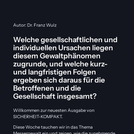
Autor: Dr. Franz Wulz
Welche gesellschaftlichen und
individuellen Ursachen liegen
diesem Gewaltphänomen
zugrunde, und welche kurz-
und langfristigen Folgen
ergeben sich daraus für die
Betroffenen und die
Gesellschaft insgesamt?
Willkommen zur neuesten Ausgabe von
SICHERHEIT-KOMPAKT.
Diese Woche tauchen wir in das Thema
Messergewalt ein und zeigen, wie die zunehmende