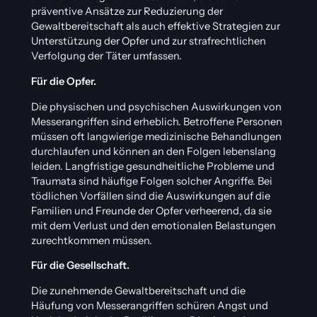
präventive Ansätze zur Reduzierung der
Gewaltbereitschaft als auch effektive Strategien zur
Unterstützung der Opfer und zur strafrechtlichen
Verfolgung der Täter umfassen.
Für die Opfer.
Die physischen und psychischen Auswirkungen von
Messerangriffen sind erheblich. Betroffene Personen
müssen oft langwierige medizinische Behandlungen
durchlaufen und können an den Folgen lebenslang
leiden. Langfristige gesundheitliche Probleme und
Traumata sind häufige Folgen solcher Angriffe. Bei
tödlichen Vorfällen sind die Auswirkungen auf die
Familien und Freunde der Opfer verheerend, da sie
mit dem Verlust und den emotionalen Belastungen
zurechtkommen müssen.
Für die Gesellschaft.
Die zunehmende Gewaltbereitschaft und die
Häufung von Messerangriffen schüren Angst und