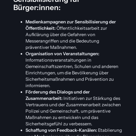
Bürger:innen:
Medienkampagnen zur Sensibilisierung der
Öffentlichkeit:
Öffentlichkeitsarbeit zur
Aufklärung über die Gefahren von
Messerangriffen und die Bedeutung
präventiver Maßnahmen.
Organisation von Veranstaltungen:
Informationsveranstaltungen in
Gemeinschaftszentren, Schulen und anderen
Einrichtungen, um die Bevölkerung über
Sicherheitsmaßnahmen und Prävention zu
informieren.
Förderung des Dialogs und der
Zusammenarbeit:
Initiativen zur Stärkung des
Vertrauens und der Zusammenarbeit zwischen
Polizei und Gemeinschaft, um präventive
Maßnahmen zu entwickeln und das
Sicherheitsgefühl zu verbessern.
Schaffung von Feedback-Kanälen:
Etablierung