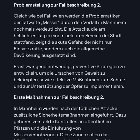
Problemstellung zur Fallbeschreibung 2.
Gleich wie bei Fall Wien werden die Problematiken
der Tatwaffe „Messer“ durch den Vorfall in Mannheim
nochmals verdeutlicht. Die Attacke, die am
helllichten Tag in einem belebten Bereich der Stadt
stattfand, zeigt die akute Gefahr, der nicht nur
Einsatzkräfte, sondern auch die allgemeine
Bevölkerung ausgesetzt sind.
Es ist zwingend notwendig, präventive Strategien zu
entwickeln, um die Ursachen von Gewalt zu
bekämpfen, sowie effektive Maßnahmen zum Schutz
und zur Unterstützung der Opfer zu implementieren.
Erste Maßnahmen zur Fallbeschreibung 2.
In Mannheim wurden nach der tödlichen Attacke
zusätzliche Sicherheitsmaßnahmen eingeführt. Dazu
gehören verstärkte Kontrollen an öffentlichen
Plätzen und die Einführung von
Messerverbotszonen. Diese Zonen sollen das