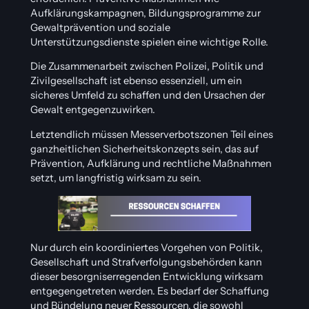
Aufklärungskampagnen, Bildungsprogramme zur
Gewaltprävention und soziale
Unterstützungsdienste spielen eine wichtige Rolle.
Die Zusammenarbeit zwischen Polizei, Politik und
Zivilgesellschaft ist ebenso essenziell, um ein
sicheres Umfeld zu schaffen und den Ursachen der
Gewalt entgegenzuwirken.
Letztendlich müssen Messerverbotszonen Teil eines
ganzheitlichen Sicherheitskonzepts sein, das auf
Prävention, Aufklärung und rechtliche Maßnahmen
setzt, um langfristig wirksam zu sein.
Nur durch ein koordiniertes Vorgehen von Politik,
Gesellschaft und Strafverfolgungsbehörden kann
dieser besorgniserregenden Entwicklung wirksam
entgegengetreten werden. Es bedarf der Schaffung
und Bündelung neuer Ressourcen, die sowohl