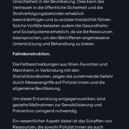
Unsicherheit in der Bevölkerung. Dies kann das
Vertrauen in die öffentliche Sicherheit und die
Strafverfolgungsbehörden erheblich
beeinträchtigen und zu sozialer Instabilität führen.
Solche Vorfälle belasten zudem die Gesundheits-
und Sozialsysteme erheblich, da sie die Ressourcen
beanspruchen, um den Betroffenen angemessene
Unterstützung und Behandlung zu bieten.
Fallrekonstruktion.
Die Fallbeschreibungen aus Wien-Favoriten und
Mannheim, in Verbindung mit den
Statistiklandkarten, zeigen die zunehmende Gefahr
durch Messerangriffe auf Polizist:innen und die
allgemeine Bevölkerung.
Um dieser Entwicklung entgegenzuwirken, sind
gezielte Maßnahmen zur Sensibilisierung und
Prävention zwingend notwendig.
Ein wesentlicher Aspekt dabei ist das Schaffen von
Ressourcen, die sowohl Polizist:innen als auch