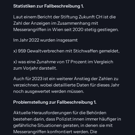
Statistiken zur Fallbeschreibung 1.
Laut einem Bericht der Stiftung Zukunft CH ist die
Zahl der Anzeigen im Zusammenhang mit
Messerangriffen in Wien seit 2020 stetig gestiegen.
Im Jahr 2022 wurden insgesamt
x) 959 Gewaltverbrechen mit Stichwaffen gemeldet,
x) was eine Zunahme von 17 Prozent im Vergleich
zum Vorjahr darstellt.
Auch für 2023 ist ein weiterer Anstieg der Zahlen zu
verzeichnen, wobei detaillierte Daten für dieses Jahr
noch ausgewertet werden müssen.
Problemstellung zur Fallbeschreibung 1.
Aktuelle Herausforderungen für die Behörden
bestehen darin, dass Polizist:innen immer häufiger in
gefährliche Situationen geraten, in denen sie mit
Messerangriffen konfrontiert werden. Die