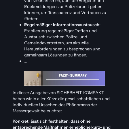
von Mechanismen, über die Bürger:innen
Rückmeldungen zur Polizeiarbeit geben
können, um Transparenz und Vertrauen zu
fördern.
Regelmäßiger Informationsaustausch:
Etablierung regelmäßiger Treffen und
Austausch zwischen Polizei und
Gemeindevertretern, um aktuelle
Herausforderungen zu besprechen und
gemeinsam Lösungen zu finden.
…
In dieser Ausgabe von SICHERHEIT-KOMPAKT
haben wir in aller Kürze die gesellschaftlichen und
individuellen Ursachen des Phänomens der
Messergewalt beleuchtet.
Konkret lässt sich festhalten, dass ohne
entsprechende Maßnahmen erhebliche kurz- und