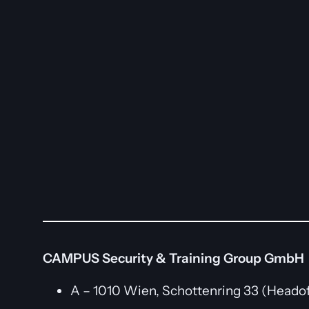
CAMPUS Security & Training Group GmbH
A – 1010 Wien, Schottenring 33 (Headof