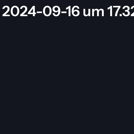
 2024-09-16 um 17.3