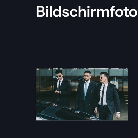
Bildschirmfoto