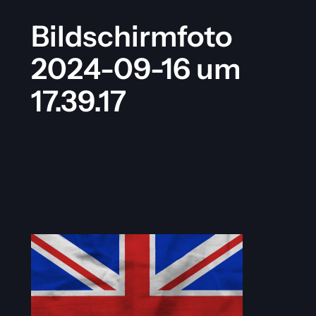
Bildschirmfoto
2024-09-16 um
17.39.17