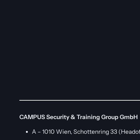
CAMPUS Security & Training Group GmbH
A – 1010 Wien, Schottenring 33 (Headof