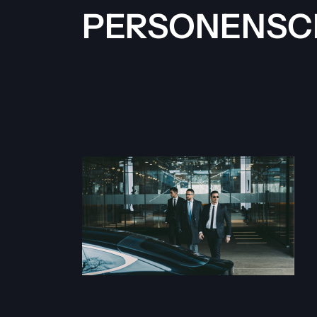
PERSONENSCH