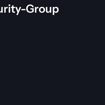
ity-Group