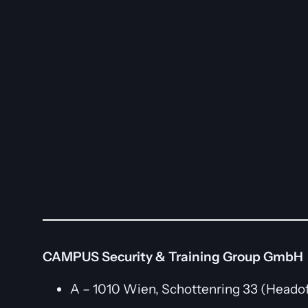
CAMPUS Security & Training Group GmbH
A – 1010 Wien, Schottenring 33 (Headof