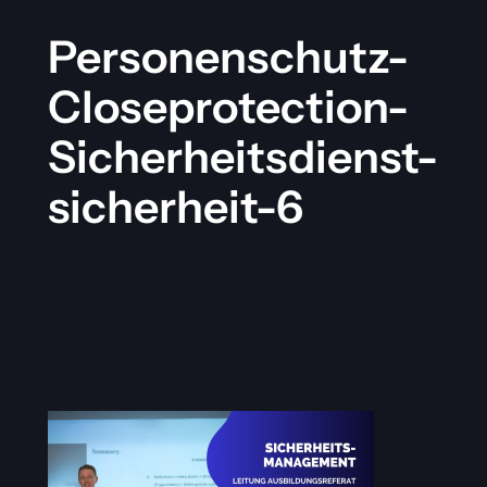
Personenschutz-
Closeprotection-
Sicherheitsdienst-
sicherheit-6