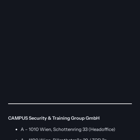
CAMPUS Security & Training Group GmbH
A – 1010 Wien, Schottenring 33 (Headoffice)