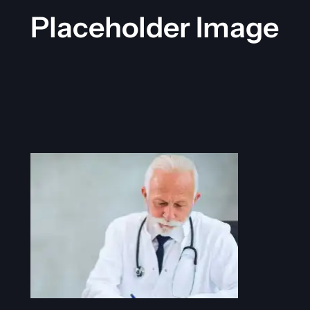
Placeholder Image